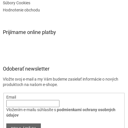
Súbory Cookies
Hodnotenie obchodu
Prijímame online platby
Odoberať newsletter
Vložte svoj e-mail a my Vám budeme zasielať informácie o nových
produktoch na našom e-shope.
Email
Vložením e-mailu súhlasíte s
podmienkami ochrany osobných
údajov