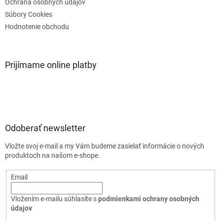
Ochrana osobných údajov
Súbory Cookies
Hodnotenie obchodu
Prijímame online platby
Odoberať newsletter
Vložte svoj e-mail a my Vám budeme zasielať informácie o nových
produktoch na našom e-shope.
Email
Vložením e-mailu súhlasíte s
podmienkami ochrany osobných
údajov