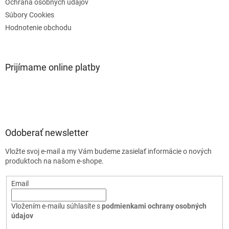
Ochrana osobných údajov
Súbory Cookies
Hodnotenie obchodu
Prijímame online platby
Odoberať newsletter
Vložte svoj e-mail a my Vám budeme zasielať informácie o nových
produktoch na našom e-shope.
Email
Vložením e-mailu súhlasíte s
podmienkami ochrany osobných
údajov