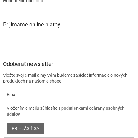
Hodnotenie obchodu
Prijímame online platby
Odoberať newsletter
Vložte svoj e-mail a my Vám budeme zasielať informácie o nových
produktoch na našom e-shope.
Email
Vložením e-mailu súhlasíte s
podmienkami ochrany osobných
údajov
PRIHLÁSIŤ SA