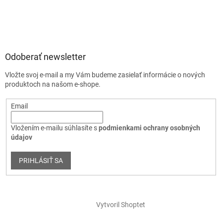
Odoberať newsletter
Vložte svoj e-mail a my Vám budeme zasielať informácie o nových
produktoch na našom e-shope.
Email
Vložením e-mailu súhlasíte s
podmienkami ochrany osobných
údajov
PRIHLÁSIŤ SA
Vytvoril Shoptet