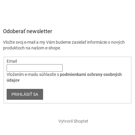
Odoberať newsletter
Vložte svoj e-mail a my Vám budeme zasielať informácie o nových
produktoch na našom e-shope.
Email
Vložením e-mailu súhlasíte s
podmienkami ochrany osobných
údajov
PRIHLÁSIŤ SA
Vytvoril Shoptet