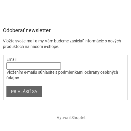
Odoberať newsletter
Vložte svoj e-mail a my Vám budeme zasielať informácie o nových
produktoch na našom e-shope.
Email
Vložením e-mailu súhlasíte s
podmienkami ochrany osobných
údajov
PRIHLÁSIŤ SA
Vytvoril Shoptet