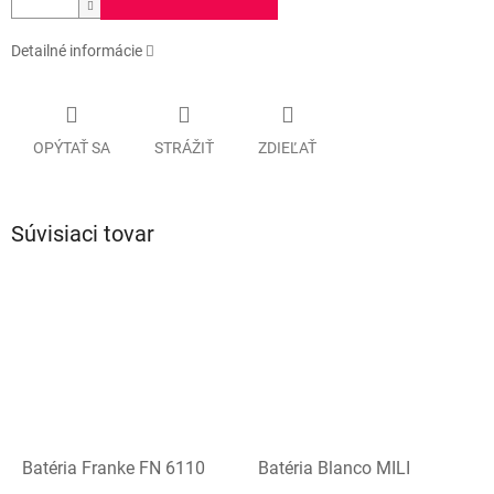
Detailné informácie
OPÝTAŤ SA
STRÁŽIŤ
ZDIEĽAŤ
Súvisiaci tovar
Batéria Franke FN 6110
Batéria Blanco MILI